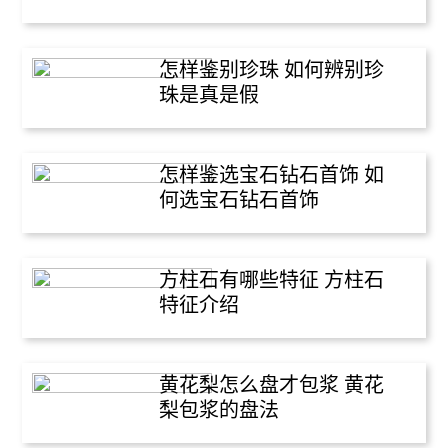
怎样鉴别珍珠 如何辨别珍
珠是真是假
怎样鉴选宝石钻石首饰 如
何选宝石钻石首饰
方柱石有哪些特征 方柱石
特征介绍
黄花梨怎么盘才包浆 黄花
梨包浆的盘法