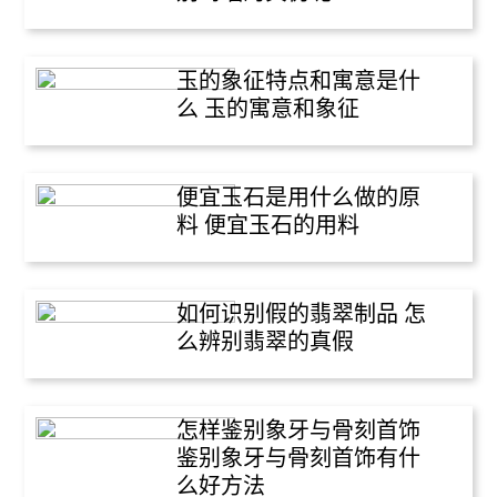
玉的象征特点和寓意是什
么 玉的寓意和象征
便宜玉石是用什么做的原
料 便宜玉石的用料
如何识别假的翡翠制品 怎
么辨别翡翠的真假
怎样鉴别象牙与骨刻首饰
鉴别象牙与骨刻首饰有什
么好方法