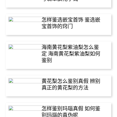
怎样鉴选嵌宝首饰 鉴选嵌
宝首饰的窍门
海南黄花梨紫油梨怎么鉴
定 海南黄花梨紫油梨如何
鉴别
黄花梨怎么鉴别真假 辨别
真正的黄花梨的方法
怎样鉴别玛瑙真假 如何鉴
别玛瑙的真伪呢